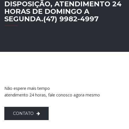
DISPOSIÇÃO, ATENDIMENTO 24
HORAS DE DOMINGO A
SEGUNDA.(47) 9982-4997
Não espere mais tempo
atendimento 24 horas, fale conosco agora mesmo
CONTATO