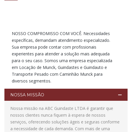
NOSSO COMPROMISSO COM VOCÊ. Necessidades
específicas, demandam atendimento especializado.
Sua empresa pode contar com profissionais
experientes para atender a solução mais adequada
para o seu caso. Somos uma empresa especializada
em Locação de Munck, Guindastes e Guindauto e
Transporte Pesado com Caminhão Munck para
diversos segmentos.
NOSSA MISSÃO
Nossa missão na ABC Guindaste LTDA é garantir que
nossos clientes nunca fiquem à espera de nossos
serviços, oferecendo soluções ágeis e seguras conforme
a necessidade de cada demanda. Com mais de uma