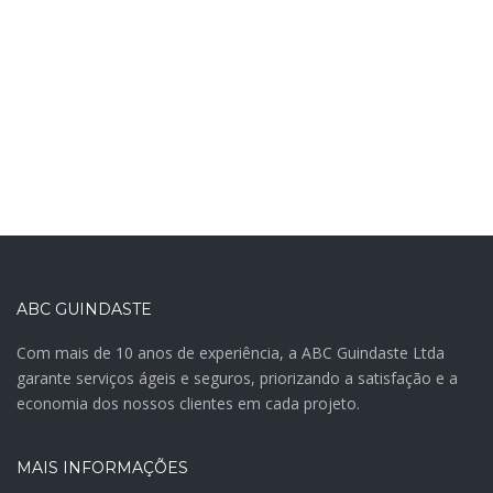
ABC GUINDASTE
Com mais de 10 anos de experiência, a ABC Guindaste Ltda
garante serviços ágeis e seguros, priorizando a satisfação e a
economia dos nossos clientes em cada projeto.
MAIS INFORMAÇÕES