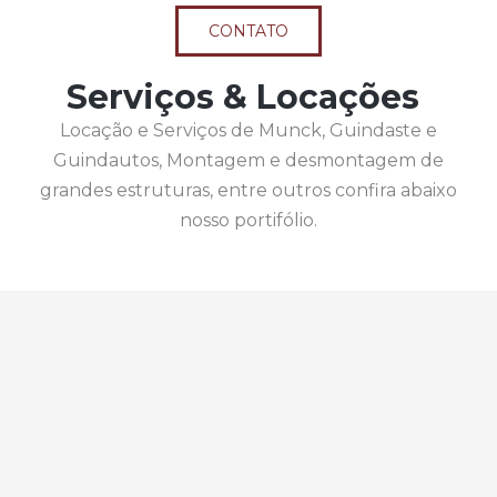
CONTATO
Serviços & Locações
Locação e Serviços de Munck, Guindaste e
Guindautos, Montagem e desmontagem de
grandes estruturas, entre outros confira abaixo
nosso portifólio.