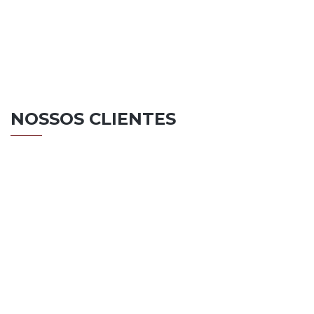
NOSSOS CLIENTES